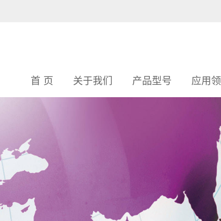
首 页
关于我们
产品型号
应用