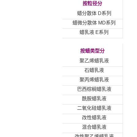
按粒径分
蜡分散体 D系列
蜡微分散体 MD系列
蜡乳液 E系列
按蜡类型分
聚乙烯蜡乳液
石蜡乳液
聚丙烯蜡乳液
巴西棕榈蜡乳液
酰胺蜡乳液
二氧化硅蜡乳液
改性蜡乳液
混合蜡乳液
改性聚乙烯蜡乳液