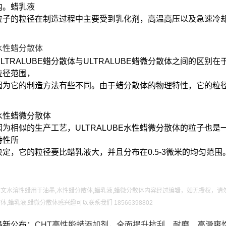
内。蜡乳液
粒子的粒径在制造过程中主要受到乳化剂，高温高压以及急速冷
水性蜡分散体
ULTRALUBE蜡分散体与ULTRALUBE蜡微分散体之间的区
粒径范围，
因为它的制造方法有些不同。由于蜡分散体的物理特性，它的粒径范
水性蜡微分散体
因为相似的生产工艺，ULTRALUBE水性蜡微分散体的粒子也
特性所
决定，它的粒径要比蜡乳液大，并且分布在0.5-3微米的均匀范围
本文水溶性蜡用于油墨,水性蜡分散体,蜡乳液,蜡微分散体内容经过编辑，如无授权，请
体,蜡乳液,蜡微分散体感兴趣可以联系我们 18566398802
最新公布：
CHT高性能蜡添加剂，全面提升抗刮、耐磨、高滑爽