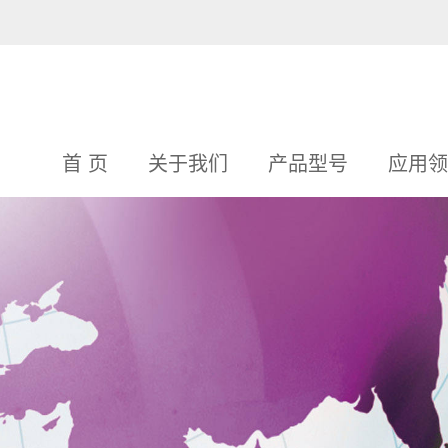
首 页
关于我们
产品型号
应用