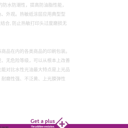
的防水防潮性，提高防油脂性能，
色、外观。热敏纸涂层应用典型型
有效结合, 防止热敏打印头过度磨损无
殊商品在内的各类商品的印刷包装。
发、无危险等级，可以从根本上改善
性能对比水性光油最大特点是上光品
、耐磨性强、不泛黄、上光膜弹性