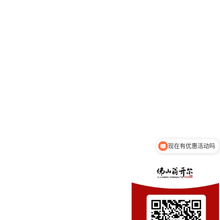
现在有优惠活动吗