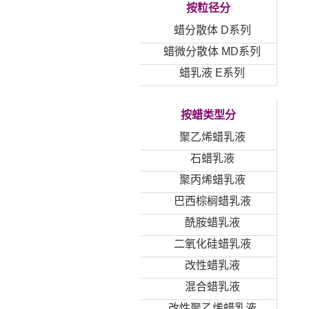
按粒径分
蜡分散体 D系列
蜡微分散体 MD系列
蜡乳液 E系列
按蜡类型分
聚乙烯蜡乳液
石蜡乳液
聚丙烯蜡乳液
巴西棕榈蜡乳液
酰胺蜡乳液
二氧化硅蜡乳液
改性蜡乳液
混合蜡乳液
改性聚乙烯蜡乳液