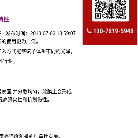
特性
 发布时间：2013-07-03 13:59:07
液
的使用更为广泛。
加入方式能够赋予体系不同的光泽，
料行业。
表面,并分散均匀，涂膜上会形成
提高滑爽性和抗划伤性。
层光泽度和蜡的结晶性有关。