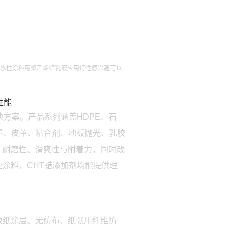
对水性涂料用聚乙烯蜡乳液应用特性感兴趣可以
性能
方案。产品系列涵盖HDPE、石
墨、皮革、粘合剂、地板抛光、乳胶
、耐磨性、滑爽性与附着力，同时改
涂料，CHT蜡添加剂均能提供理
敏纸涂层、无纺布、纸张用纤维防