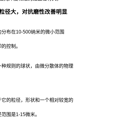
粒径大，对抗磨性改善明显
分布在10-500纳米的微小范围
却的控制。
是一种规则的球状，由微分散体的物理
。
别在于它的粒径，形状和一个相对较宽的
围是1-15微米。