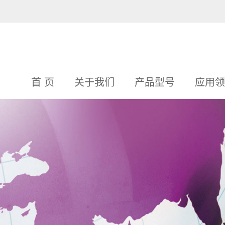
首 页
关于我们
产品型号
应用