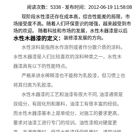
阅读次数：5338 - 发布时间：2012-06-19 11:58:08
现阶段水性漆还存在成本高，综合性能差的局限，市
场接受度不高。随着人们环保意识的增强，越来越受到市
场的欢迎。 随着科技和市场的发展，水性木器漆是以后
水性木器漆的定义：
装修漆发展的方向。
水性涂料是指用水作溶剂或者作分散介质的涂料。
水性木器漆是人们比较喜欢的涂料种类之一，水性木
器漆具有以下的性能特点。
严格来讲水稀释漆也不能称为乳胶漆，但习惯上也
将其归类为乳胶漆。
水性木器漆的工艺和油漆有很大不同, 油漆通常是
双组分，有固化剂和基料，油漆工有很丰富的经验。
而水性木器漆基本上是单组分，对施工的要求更高，
要求对油漆工进行专门的培训。油性漆相对硬度更