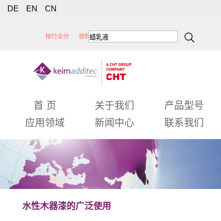
DE
EN
CN
按行业分
按粒径分
按蜡类型分
按性能分
首 页
关于我们
产品型号
应用领域
新闻中心
联系我们
水性木器漆的广泛使用