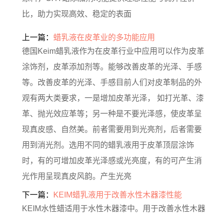
比，助力实现高效、稳定的表面
上一篇：
蜡乳液在皮革业的多功能应用
德国Keim蜡乳液作为在皮革行业中应用可以作为皮革
涂饰剂，皮革添加剂等。能够改善皮革的光泽、手感
等。改善皮革的光泽、手感目前人们对皮革制品的外
观有两大类要求，一是增加皮革光泽， 如打光革、漆
革、抛光效应革等；另一种是不要光泽感，使皮革呈
现真皮感、自然美。前者需要用到光亮剂，后者需要
用到消光剂。选用不同的蜡乳液用于皮革顶层涂饰
时，有的可增加皮革光泽感或光亮度，有的可产生消
光作用呈现真皮风韵。产生光亮
下一篇：
KEIM蜡乳液用于改善水性木器漆性能
KEIM水性蜡适用于水性木器漆中。用于改善水性木器