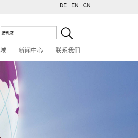
DE
EN
CN
领域
新闻中心
联系我们