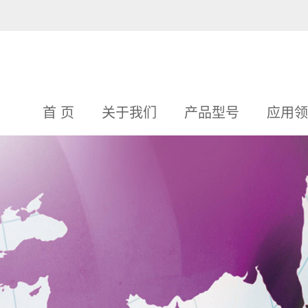
首 页
关于我们
产品型号
应用