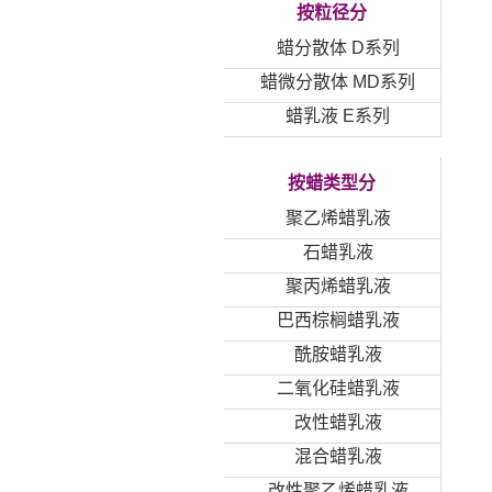
按粒径分
蜡分散体 D系列
蜡微分散体 MD系列
蜡乳液 E系列
按蜡类型分
聚乙烯蜡乳液
石蜡乳液
聚丙烯蜡乳液
巴西棕榈蜡乳液
酰胺蜡乳液
二氧化硅蜡乳液
改性蜡乳液
混合蜡乳液
改性聚乙烯蜡乳液