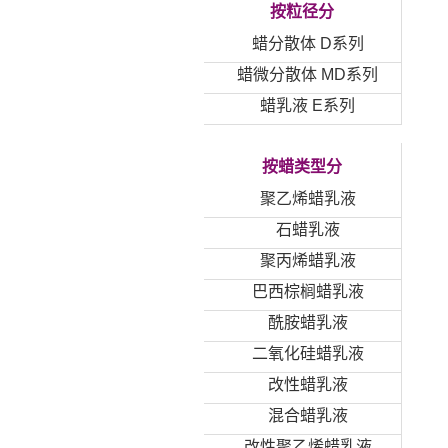
按粒径分
蜡分散体 D系列
蜡微分散体 MD系列
蜡乳液 E系列
按蜡类型分
聚乙烯蜡乳液
石蜡乳液
聚丙烯蜡乳液
巴西棕榈蜡乳液
酰胺蜡乳液
二氧化硅蜡乳液
改性蜡乳液
混合蜡乳液
改性聚乙烯蜡乳液