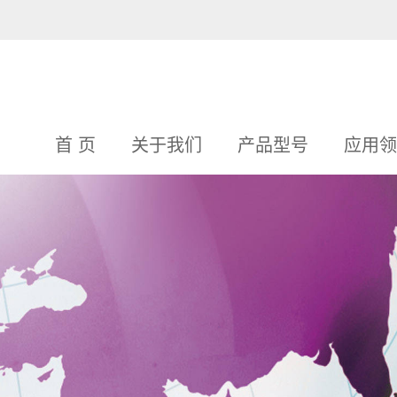
首 页
关于我们
产品型号
应用