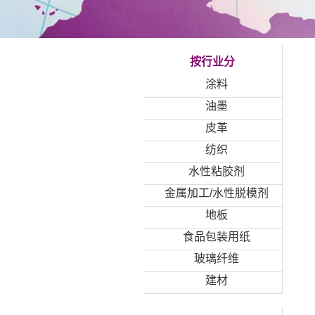
按行业分
涂料
油墨
皮革
纺织
水性粘胶剂
金属加工/水性脱模剂
地板
食品包装用纸
玻璃纤维
建材