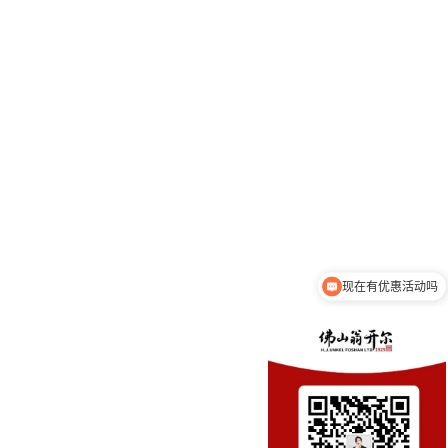
现在有优惠活动吗