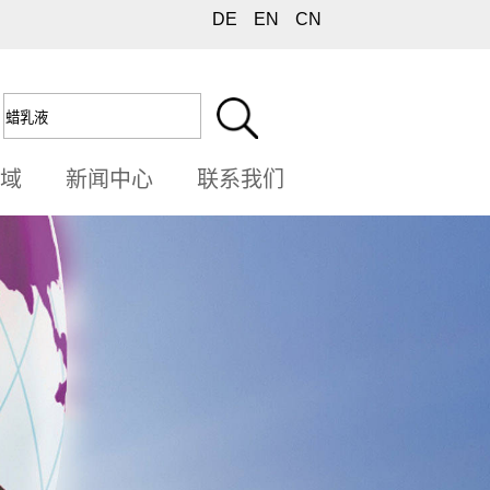
DE
EN
CN
领域
新闻中心
联系我们