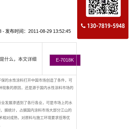
 发布时间：2011-08-29 13:52:45
是什么，本文详细
E-7018K
保的水性涂料打开中国市场创造了条件，可
种现象的原因，还是源于国内水性涂料市场的
行业发展渗透到了各行各业，可是市场上的水
跟，据统计，占据国内涂料市场大部分江山的
术相对成熟，对原料与施工环境要求低等优
。