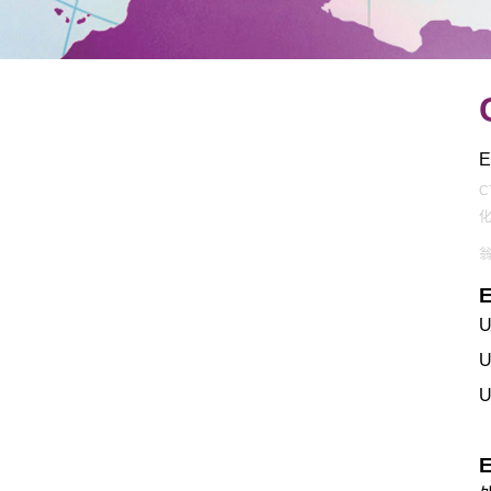
C
翁
U