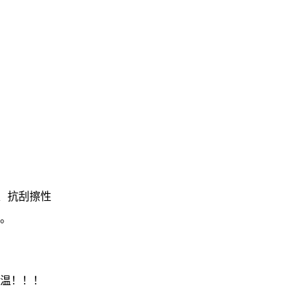
、抗刮擦性
师。
高温！！！