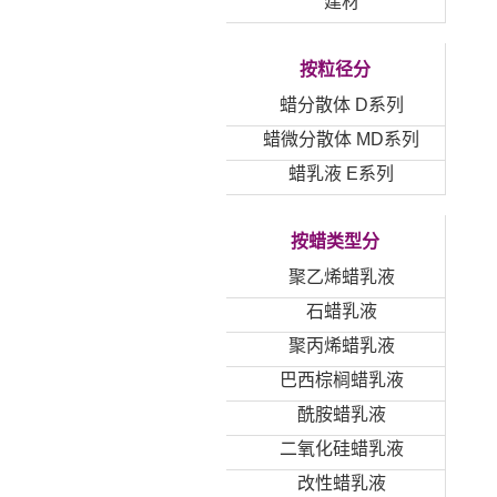
建材
按粒径分
蜡分散体 D系列
蜡微分散体 MD系列
蜡乳液 E系列
按蜡类型分
聚乙烯蜡乳液
石蜡乳液
聚丙烯蜡乳液
巴西棕榈蜡乳液
酰胺蜡乳液
二氧化硅蜡乳液
改性蜡乳液