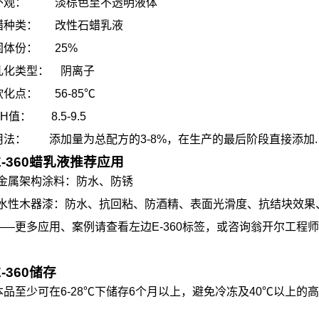
外观： 淡棕色至不透明液体
蜡种类： 改性石蜡乳液
固体份： 25%
乳化类型： 阴离子
软化点： 56-85℃
H值： 8.5-9.5
用法： 添加量为总配方的3-8%，在生产的最后阶段直接添加.
E-360蜡乳液推荐应用
*金属架构涂料：防水、防锈
*水性木器漆：防水、抗回粘、防酒精、表面光滑度、抗结块效果
——更多应用、案例请查看左边E-360标签，或咨询翁开尔工程
E-360储存
本品至少可在6-28℃下储存6个月以上，避免冷冻及40℃以上的