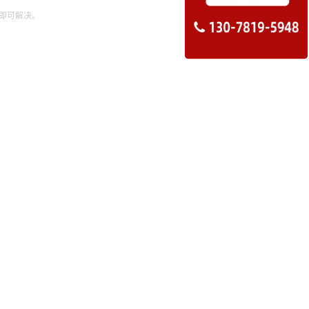
人即可解决。