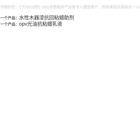
作便利性：CT3360(原E-360)参数相关产品有专人跟进客户，所有事宜仅需联系一
水性木器漆抗回粘蜡助剂
上一个产品：
opv光油抗粘蜡乳液
下一个产品：