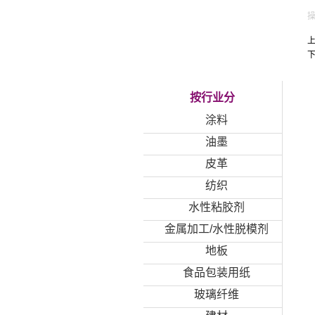
操
按行业分
涂料
油墨
皮革
纺织
水性粘胶剂
金属加工/水性脱模剂
地板
食品包装用纸
玻璃纤维