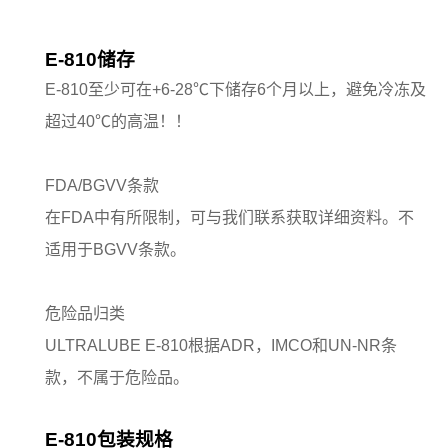
E-810储存
E-810至少可在+6-28℃下储存6个月以上，避免冷冻及
超过40℃的高温！！
FDA/BGVV条款
在FDA中有所限制，可与我们联系获取详细资料。不
适用于BGVV条款。
危险品归类
ULTRALUBE E-810根据ADR，IMCO和UN-NR条
款，不属于危险品。
E-810包装规格