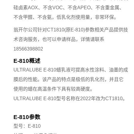
硅卤素AOX、不含VOC、不含APEO、不含重金属、
不含甲醛、不含氨，低乳化剂使用量，非常环保。
翁开尔公司针对CT1810(原E-810)参数相关产品提供技
术咨询服务，也可以申请样品，详情请联系
18566398802
E-810概述
ULTRALUBE E-810蜡乳液可提高水性涂料、油墨的成
膜后的性能。该产品的特点是极低的乳化剂，并且它
使用的蜡在高温条件下具有较高硬度。
ULTRALUBE E-810型号名称在2022年改为CT1810。
E-810参数
型号：E-810