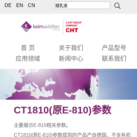
DE
EN
CN
首 页
关于我们
产品型号
应用领域
新闻中心
联系我们
CT1810(原E-810)参数
主要展示E-810相关参数。
CT1810(原E-810)参数提到的产品产自德国，不含有机