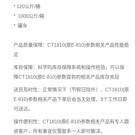
* 120公斤/桶
* 1000公斤/箱
* 罐车
产品质量保障：CT1810(原E-810)参数相关产品性能稳
定
库存保障：科学的库存保障系统和操作经验，可以保
障CT1810(原E-810)参数提到的相关产品库存充足
送货及时性：正常情况下（节假日除外），CT1810(原
E-810)参数相关产品下单后会当天处理，3个工作日即
可送达。
操作便利性：CT1810(原E-810)参数相关产品有专人跟
进客户，所有事宜仅需联系一人即可解决。