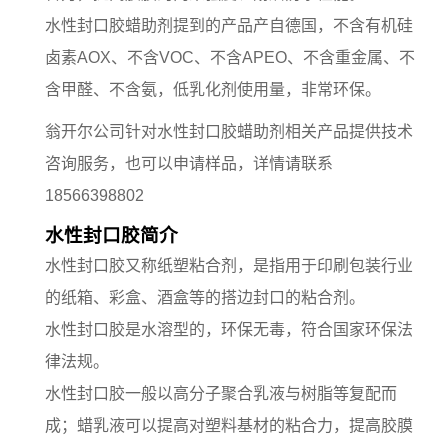
水性封口胶蜡助剂提到的产品产自德国，不含有机硅
卤素AOX、不含VOC、不含APEO、不含重金属、不
含甲醛、不含氨，低乳化剂使用量，非常环保。
翁开尔公司针对水性封口胶蜡助剂相关产品提供技术
咨询服务，也可以申请样品，详情请联系
18566398802
水性封口胶简介
水性封口胶又称纸塑粘合剂，是指用于印刷包装行业
的纸箱、彩盒、酒盒等的搭边封口的粘合剂。
水性封口胶是水溶型的，环保无毒，符合国家环保法
律法规。
水性封口胶一般以高分子聚合乳液与树脂等复配而
成；蜡乳液可以提高对塑料基材的粘合力，提高胶膜