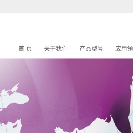
首 页
关于我们
产品型号
应用