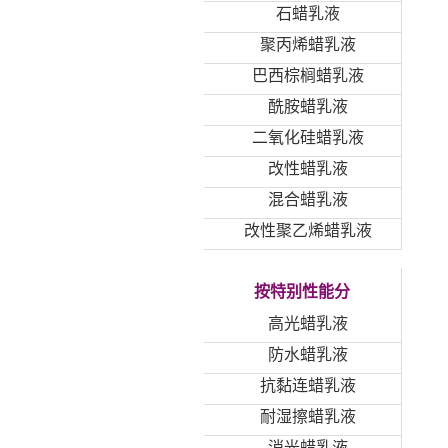
石蜡乳液
聚丙烯蜡乳液
巴西棕榈蜡乳液
酰胺蜡乳液
二氧化硅蜡乳液
改性蜡乳液
混合蜡乳液
改性聚乙烯蜡乳液
按特别性能分
高光蜡乳液
防水蜡乳液
抗黏连蜡乳液
耐湿擦蜡乳液
消光蜡乳液