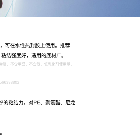
性，可在水性热封胶上使用。推荐
封胶，粘结强度好，适用的底材广。
含重金属、不含甲醛、不含氨，低乳化剂使用量，
398802
好的粘结力，对PE、聚氨酯、尼龙
系。