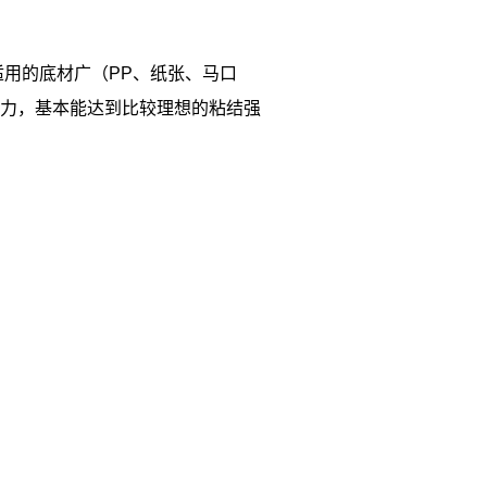
好，适用的底材广（PP、纸张、马口
压力，基本能达到比较理想的粘结强